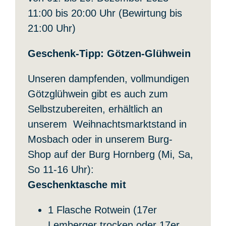
11:00 bis 20:00 Uhr (Bewirtung bis
21:00 Uhr)
Geschenk-Tipp: Götzen-Glühwein
Unseren dampfenden, vollmundigen
Götzglühwein gibt es auch zum
Selbstzubereiten, erhältlich an
unserem Weihnachtsmarktstand in
Mosbach oder in unserem Burg-
Shop auf der Burg Hornberg (Mi, Sa,
So 11-16 Uhr):
Geschenktasche mit
1 Flasche Rotwein (17er
Lemberger trocken
oder
17er