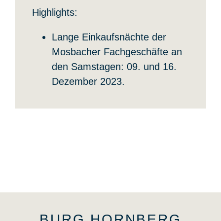
Highlights:
Lange Einkaufsnächte der
Mosbacher Fachgeschäfte an
den Samstagen: 09. und 16.
Dezember 2023.
BURG HORNBERG