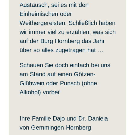
Austausch, sei es mit den
Einheimischen oder
Weithergereisten. Schließlich haben
wir immer viel zu erzählen, was sich
auf der Burg Hornberg das Jahr
über so alles zugetragen hat …
Schauen Sie doch einfach bei uns
am Stand auf einen Götzen-
Glühwein oder Punsch (ohne
Alkohol) vorbei!
Ihre Familie Dajo und Dr. Daniela
von Gemmingen-Hornberg