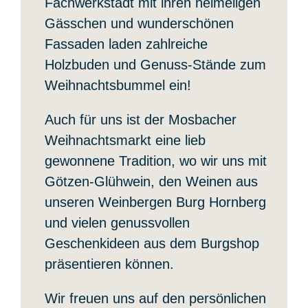
Fachwerkstadt mit ihren heimeligen
Gässchen und wunderschönen
Fassaden laden zahlreiche
Holzbuden und Genuss-Stände zum
Weihnachtsbummel ein!
Auch für uns ist der Mosbacher
Weihnachtsmarkt eine lieb
gewonnene Tradition, wo wir uns mit
Götzen-Glühwein, den Weinen aus
unseren Weinbergen Burg Hornberg
und vielen genussvollen
Geschenkideen aus dem Burgshop
präsentieren können.
Wir freuen uns auf den persönlichen