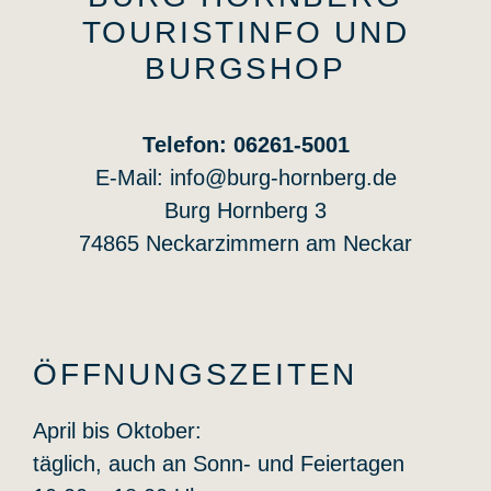
TOURISTINFO UND
BURGSHOP
Telefon: 06261-5001
E-Mail:
info@burg-hornberg.de
Burg Hornberg 3
74865 Neckarzimmern am Neckar
ÖFFNUNGSZEITEN
April bis Oktober:
täglich, auch an Sonn- und Feiertagen