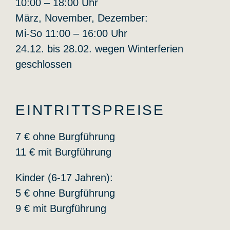
10:00 – 18:00 Uhr
März, November, Dezember:
Mi-So 11:00 – 16:00 Uhr
24.12. bis 28.02. wegen Winterferien
geschlossen
EINTRITTSPREISE
7 € ohne Burgführung
11 € mit Burgführung
Kinder (6-17 Jahren):
5 € ohne Burgführung
9 € mit Burgführung