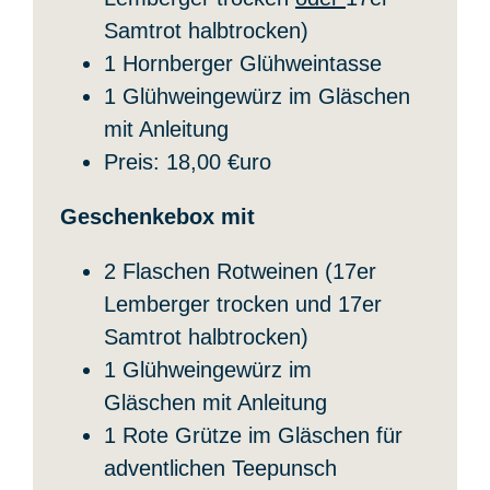
Samtrot halbtrocken)
1 Hornberger Glühweintasse
1 Glühweingewürz im Gläschen
mit Anleitung
Preis: 18,00 €uro
Geschenkebox mit
2 Flaschen Rotweinen (17er
Lemberger trocken und 17er
Samtrot halbtrocken)
1 Glühweingewürz im
Gläschen mit Anleitung
1 Rote Grütze im Gläschen für
adventlichen Teepunsch