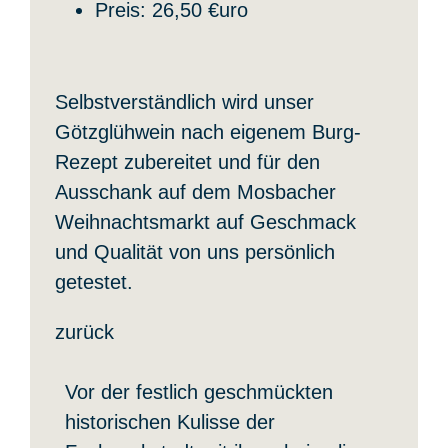
Preis: 26,50 €uro
Selbstverständlich wird unser
Götzglühwein nach eigenem Burg-
Rezept zubereitet und für den
Ausschank auf dem Mosbacher
Weihnachtsmarkt auf Geschmack
und Qualität von uns persönlich
getestet.
zurück
Vor der festlich geschmückten
historischen Kulisse der