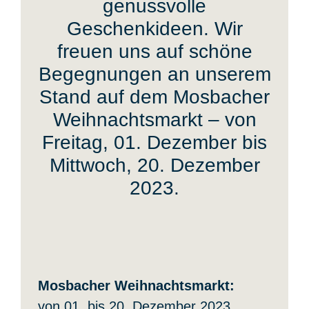
genussvolle
KONTAKT
Geschenkideen. Wir
freuen uns auf schöne
Begegnungen an unserem
Stand auf dem Mosbacher
Weihnachtsmarkt – von
Freitag, 01. Dezember bis
Mittwoch, 20. Dezember
2023.
Mosbacher Weihnachtsmarkt:
von 01. bis 20. Dezember 2023