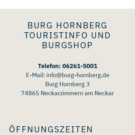
BURG HORNBERG
TOURISTINFO UND
BURGSHOP
Telefon: 06261-5001
E-Mail:
info@burg-hornberg.de
Burg Hornberg 3
74865 Neckarzimmern am Neckar
ÖFFNUNGSZEITEN