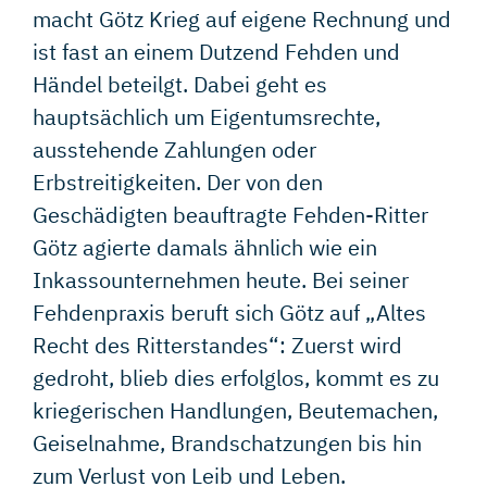
macht Götz Krieg auf eigene Rechnung und
ist fast an einem Dutzend Fehden und
Händel beteilgt. Dabei geht es
hauptsächlich um Eigentumsrechte,
ausstehende Zahlungen oder
Erbstreitigkeiten. Der von den
Geschädigten beauftragte Fehden-Ritter
Götz agierte damals ähnlich wie ein
Inkassounternehmen heute. Bei seiner
Fehdenpraxis beruft sich Götz auf „Altes
Recht des Ritterstandes“: Zuerst wird
gedroht, blieb dies erfolglos, kommt es zu
kriegerischen Handlungen, Beutemachen,
Geiselnahme, Brandschatzungen bis hin
zum Verlust von Leib und Leben.