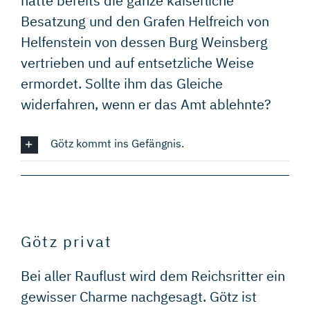
hatte bereits die ganze kaiserliche
Besatzung und den Grafen Helfreich von
Helfenstein von dessen Burg Weinsberg
vertrieben und auf entsetzliche Weise
ermordet. Sollte ihm das Gleiche
widerfahren, wenn er das Amt ablehnte?
Götz kommt ins Gefängnis.
Götz privat
Bei aller Rauflust wird dem Reichsritter ein
gewisser Charme nachgesagt. Götz ist