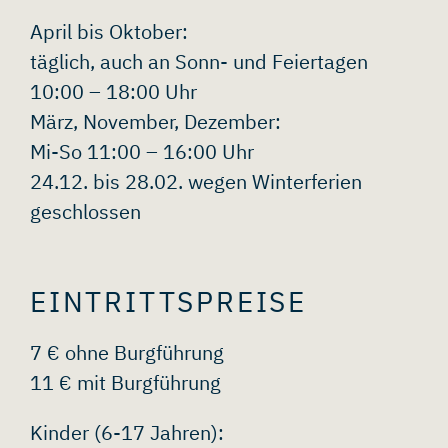
April bis Oktober:
täglich, auch an Sonn- und Feiertagen
10:00 – 18:00 Uhr
März, November, Dezember:
Mi-So 11:00 – 16:00 Uhr
24.12. bis 28.02. wegen Winterferien
geschlossen
EINTRITTSPREISE
7 € ohne Burgführung
11 € mit Burgführung
Kinder (6-17 Jahren):