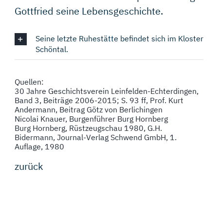
Gottfried seine Lebensgeschichte.
Seine letzte Ruhestätte befindet sich im Kloster
Schöntal.
Quellen:
30 Jahre Geschichtsverein Leinfelden-Echterdingen,
Band 3, Beiträge 2006-2015; S. 93 ff, Prof. Kurt
Andermann, Beitrag Götz von Berlichingen
Nicolai Knauer, Burgenführer Burg Hornberg
Burg Hornberg, Rüstzeugschau 1980, G.H.
Bidermann, Journal-Verlag Schwend GmbH, 1.
Auflage, 1980
zurück