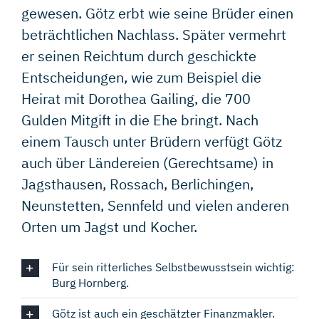
gewesen. Götz erbt wie seine Brüder einen
beträchtlichen Nachlass. Später vermehrt
er seinen Reichtum durch geschickte
Entscheidungen, wie zum Beispiel die
Heirat mit Dorothea Gailing, die 700
Gulden Mitgift in die Ehe bringt. Nach
einem Tausch unter Brüdern verfügt Götz
auch über Ländereien (Gerechtsame) in
Jagsthausen, Rossach, Berlichingen,
Neunstetten, Sennfeld und vielen anderen
Orten um Jagst und Kocher.
Für sein ritterliches Selbstbewusstsein wichtig:
Burg Hornberg.
Götz ist auch ein geschätzter Finanzmakler.