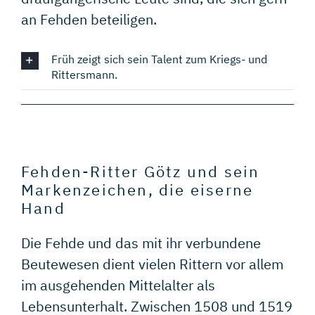
an Fehden beteiligen.
Früh zeigt sich sein Talent zum Kriegs- und
Rittersmann.
Fehden-Ritter Götz und sein
Markenzeichen, die eiserne
Hand
Die Fehde und das mit ihr verbundene
Beutewesen dient vielen Rittern vor allem
im ausgehenden Mittelalter als
Lebensunterhalt. Zwischen 1508 und 1519