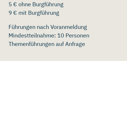
5 € ohne Burgführung
9 € mit Burgführung
Führungen nach Voranmeldung
Mindestteilnahme: 10 Personen
Themenführungen auf Anfrage