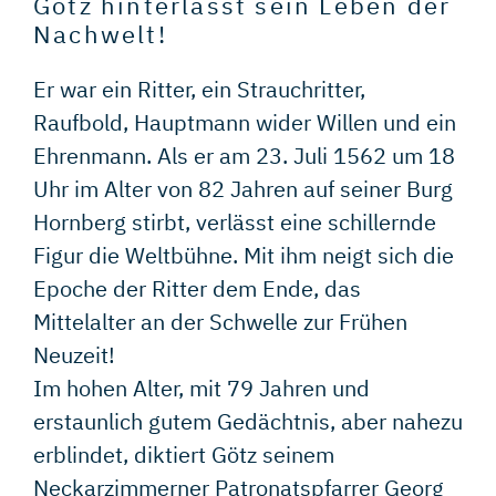
Götz hinterlässt sein Leben der
Nachwelt!
Er war ein Ritter, ein Strauchritter,
Raufbold, Hauptmann wider Willen und ein
Ehrenmann. Als er am 23. Juli 1562 um 18
Uhr im Alter von 82 Jahren auf seiner Burg
Hornberg stirbt, verlässt eine schillernde
Figur die Weltbühne. Mit ihm neigt sich die
Epoche der Ritter dem Ende, das
Mittelalter an der Schwelle zur Frühen
Neuzeit!
Im hohen Alter, mit 79 Jahren und
erstaunlich gutem Gedächtnis, aber nahezu
erblindet, diktiert Götz seinem
Neckarzimmerner Patronatspfarrer Georg