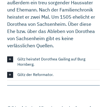
außerdem ein treu sorgender Hausvater
und Ehemann. Nach der Familienchronik
heiratet er zwei Mal. Um 1505 ehelicht er
Dorothea von Sachsenheim. Über diese
Ehe bzw. über das Ableben von Dorothea
von Sachsenheim gibt es keine
verlässlichen Quellen.
Götz heiratet Dorothea Gailing auf Burg
Hornberg.
Götz der Reformator.