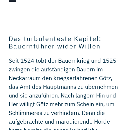
Das turbulenteste Kapitel:
Bauernführer wider Willen
Seit 1524 tobt der Bauernkrieg und 1525
zwingen die aufständigen Bauern im
Neckarraum den kriegserfahrenen Götz,
das Amt des Hauptmanns zu übernehmen
und sie anzuführen. Nach langem Hin und
Her willigt Götz mehr zum Schein ein, um
Schlimmeres zu verhindern. Denn die
aufgebrachte und marodierende Horde