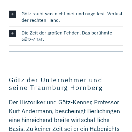
Götz raubt was nicht niet und nagelfest. Verlust
der rechten Hand.
Die Zeit der großen Fehden. Das berühmte
Götz-Zitat.
Götz der Unternehmer und
seine Traumburg Hornberg
Der Historiker und Götz-Kenner, Professor
Kurt Andermann, bescheinigt Berlichingen
eine hinreichend breite wirtschaftliche
Basis. Zu keiner Zeit sei er ein Habenichts