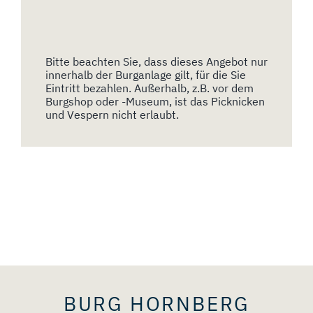
Bitte beachten Sie, dass dieses Angebot nur
innerhalb der Burganlage gilt, für die Sie
Eintritt bezahlen. Außerhalb, z.B. vor dem
Burgshop oder -Museum, ist das Picknicken
und Vespern nicht erlaubt.
BURG HORNBERG