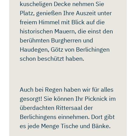
kuscheligen Decke nehmen Sie
Platz, genießen Ihre Auszeit unter
freiem Himmel mit Blick auf die
historischen Mauern, die einst den
berühmten Burgherren und
Haudegen, Götz von Berlichingen
schon beschützt haben.
Auch bei Regen haben wir für alles
gesorgt! Sie können Ihr Picknick im
überdachten Rittersaal der
Berlichingens einnehmen. Dort gibt
es jede Menge Tische und Bänke.