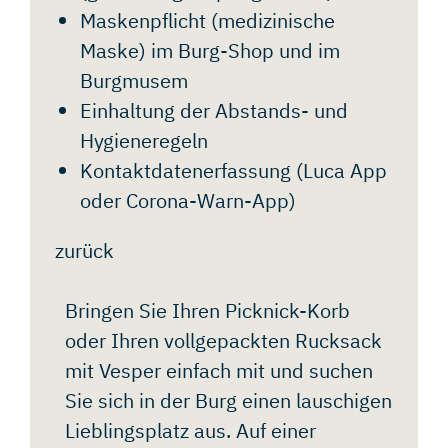
KONTAKT
Maskenpflicht (medizinische
Maske) im Burg-Shop und im
Burgmusem
Einhaltung der Abstands- und
Hygieneregeln
Kontaktdatenerfassung (Luca App
oder Corona-Warn-App)
zurück
Bringen Sie Ihren Picknick-Korb
oder Ihren vollgepackten Rucksack
mit Vesper einfach mit und suchen
Sie sich in der Burg einen lauschigen
Lieblingsplatz aus. Auf einer