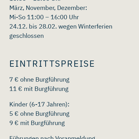
März, November, Dezember:
Mi-So 11:00 – 16:00 Uhr
24.12. bis 28.02. wegen Winterferien
geschlossen
EINTRITTSPREISE
7 € ohne Burgführung
11 € mit Burgführung
Kinder (6-17 Jahren):
5 € ohne Burgführung
9 € mit Burgführung
Führungen nach Voranmeldung