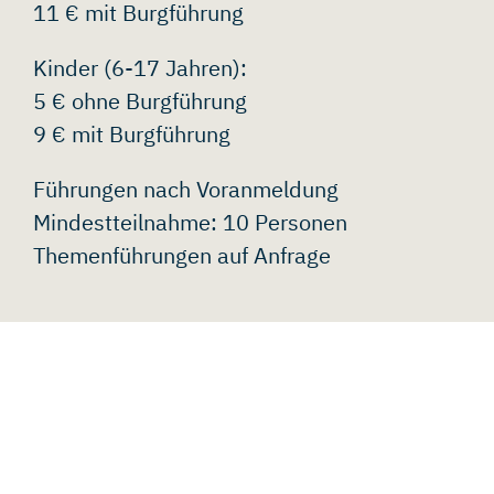
11 € mit Burgführung
Kinder (6-17 Jahren):
5 € ohne Burgführung
9 € mit Burgführung
Führungen nach Voranmeldung
Mindestteilnahme: 10 Personen
Themenführungen auf Anfrage