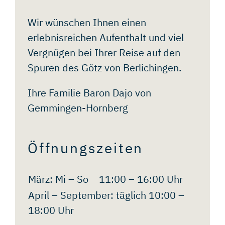
Wir wünschen Ihnen einen
erlebnisreichen Aufenthalt und viel
Vergnügen bei Ihrer Reise auf den
Spuren des Götz von Berlichingen.
Ihre Familie Baron Dajo von
Gemmingen-Hornberg
Öffnungszeiten
März: Mi – So
11:00 – 16:00 Uhr
April – September: täglich 10:00 –
18:00 Uhr