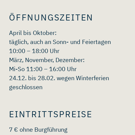
ÖFFNUNGSZEITEN
April bis Oktober:
täglich, auch an Sonn- und Feiertagen
10:00 – 18:00 Uhr
März, November, Dezember:
Mi-So 11:00 – 16:00 Uhr
24.12. bis 28.02. wegen Winterferien
geschlossen
EINTRITTSPREISE
7 € ohne Burgführung