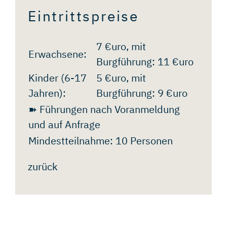
Eintrittspreise
7 €uro, mit
Erwachsene:
Burgführung: 11 €uro
Kinder (6-17
5 €uro, mit
Jahren):
Burgführung: 9 €uro
➽ Führungen nach Voranmeldung
und auf Anfrage
Mindestteilnahme: 10 Personen
zurück