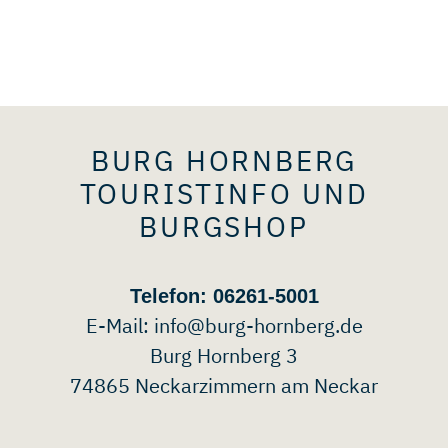
BURG HORNBERG
TOURISTINFO UND
BURGSHOP
Telefon: 06261-5001
E-Mail:
info@burg-hornberg.de
Burg Hornberg 3
74865 Neckarzimmern am Neckar