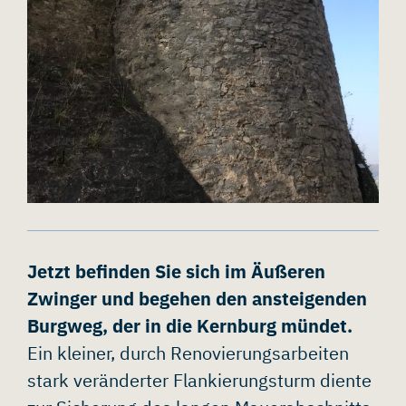
Jetzt befinden Sie sich im Äußeren
Zwinger und begehen den ansteigenden
Burgweg, der in die Kernburg mündet.
Ein kleiner, durch Renovierungsarbeiten
stark veränderter Flankierungsturm diente